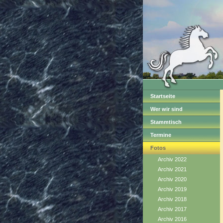
Startseite
Wer wir sind
Stammtisch
Termine
Fotos
Archiv 2022
Archiv 2021
Archiv 2020
Archiv 2019
Archiv 2018
Archiv 2017
Archiv 2016